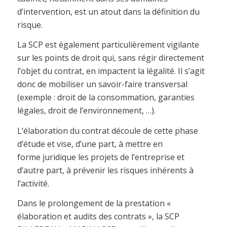
d’intervention, est un atout dans la définition du
risque.
La SCP est également particulièrement vigilante
sur les points de droit qui, sans régir directement
l’objet du contrat, en impactent la légalité. Il s’agit
donc de mobiliser un savoir-faire transversal
(exemple : droit de la consommation, garanties
légales, droit de l’environnement, …).
L’élaboration du contrat découle de cette phase
d’étude et vise, d’une part, à mettre en
forme juridique les projets de l’entreprise et
d’autre part, à prévenir les risques inhérents à
l’activité.
Dans le prolongement de la prestation «
élaboration et audits des contrats », la SCP