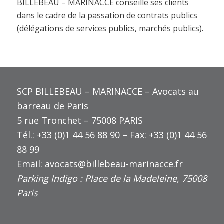
BILLEBEAU – MARINACCE conseille ses clients
dans le cadre de la passation de contrats publics
(délégations de services publics, marchés publics).
SCP BILLEBEAU – MARINACCE – Avocats au
barreau de Paris
5 rue Tronchet – 75008 PARIS
Tél.: +33 (0)1 44 56 88 90 – Fax: +33 (0)1 44 56
88 99
Email:
avocats@billebeau-marinacce.fr
Parking Indigo : Place de la Madeleine, 75008
Paris