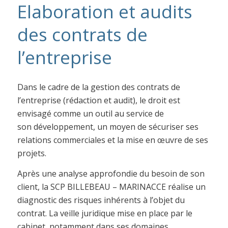
Elaboration et audits
des contrats de
l’entreprise
Dans le cadre de la gestion des contrats de
l’entreprise (rédaction et audit), le droit est
envisagé comme un outil au service de
son développement, un moyen de sécuriser ses
relations commerciales et la mise en œuvre de ses
projets.
Après une analyse approfondie du besoin de son
client, la SCP BILLEBEAU – MARINACCE réalise un
diagnostic des risques inhérents à l’objet du
contrat. La veille juridique mise en place par le
cabinet, notamment dans ses domaines